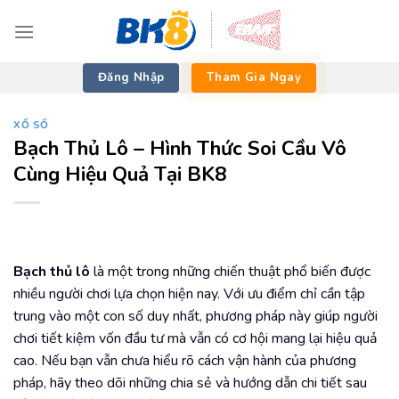
Chuyển
đến
nội
dung
Đăng Nhập
Tham Gia Ngay
XỔ SỐ
Bạch Thủ Lô – Hình Thức Soi Cầu Vô
Cùng Hiệu Quả Tại BK8
Bạch thủ lô
là một trong những chiến thuật phổ biến được
nhiều người chơi lựa chọn hiện nay. Với ưu điểm chỉ cần tập
trung vào một con số duy nhất, phương pháp này giúp người
chơi tiết kiệm vốn đầu tư mà vẫn có cơ hội mang lại hiệu quả
cao. Nếu bạn vẫn chưa hiểu rõ cách vận hành của phương
pháp, hãy theo dõi những chia sẻ và hướng dẫn chi tiết sau