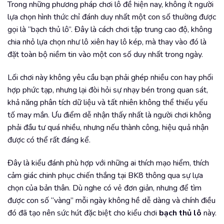
Trong những phương pháp chơi lô đề hiện nay, không ít người
lựa chọn hình thức chỉ đánh duy nhất một con số thường được
gọi là “bạch thủ lô”. Đây là cách chơi tập trung cao độ, không
chia nhỏ lựa chọn như lô xiên hay lô kép, mà thay vào đó là
đặt toàn bộ niềm tin vào một con số duy nhất trong ngày.
Lối chơi này không yêu cầu bạn phải ghép nhiều con hay phối
hợp phức tạp, nhưng lại đòi hỏi sự nhạy bén trong quan sát,
khả năng phân tích dữ liệu và tất nhiên không thể thiếu yếu
tố may mắn. Ưu điểm dễ nhận thấy nhất là người chơi không
phải đầu tư quá nhiều, nhưng nếu thành công, hiệu quả nhận
được có thể rất đáng kể.
Đây là kiểu đánh phù hợp với những ai thích mạo hiểm, thích
cảm giác chinh phục chiến thắng tại BK8 thông qua sự lựa
chọn của bản thân. Dù nghe có vẻ đơn giản, nhưng để tìm
được con số “vàng” mỗi ngày không hề dễ dàng và chính điều
đó đã tạo nên sức hút đặc biệt cho kiểu chơi
bạch thủ lô
này.