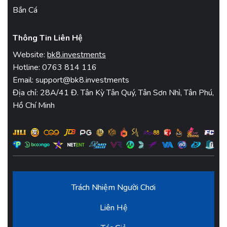
Bắn Cá
Thông Tin Liên Hệ
Website:
bk8.investments
Hotline: 0763 814 116
Email:
support@bk8.investments
Địa chỉ: 28A/41 Đ. Tân Kỳ Tân Quý, Tân Sơn Nhì, Tân Phú,
Hồ Chí Minh
Trách Nhiệm Người Chơi
Liên Hệ