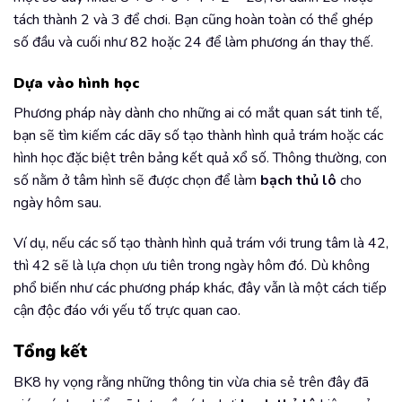
tách thành 2 và 3 để chơi. Bạn cũng hoàn toàn có thể ghép
số đầu và cuối như 82 hoặc 24 để làm phương án thay thế.
Dựa vào hình học
Phương pháp này dành cho những ai có mắt quan sát tinh tế,
bạn sẽ tìm kiếm các dãy số tạo thành hình quả trám hoặc các
hình học đặc biệt trên bảng kết quả xổ số. Thông thường, con
số nằm ở tâm hình sẽ được chọn để làm
bạch thủ lô
cho
ngày hôm sau.
Ví dụ, nếu các số tạo thành hình quả trám với trung tâm là 42,
thì 42 sẽ là lựa chọn ưu tiên trong ngày hôm đó. Dù không
phổ biến như các phương pháp khác, đây vẫn là một cách tiếp
cận độc đáo với yếu tố trực quan cao.
Tổng kết
BK8 hy vọng rằng những thông tin vừa chia sẻ trên đây đã