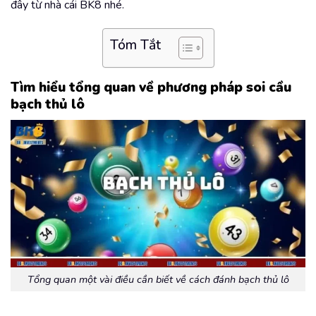
đây từ nhà cái BK8 nhé.
Tóm Tắt
Tìm hiểu tổng quan về phương pháp soi cầu
bạch thủ lô
Tổng quan một vài điều cần biết về cách đánh bạch thủ lô