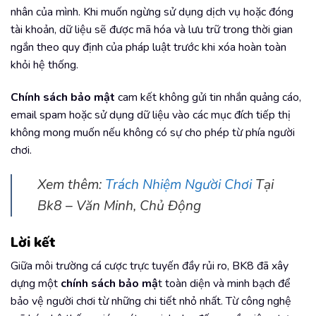
nhân của mình. Khi muốn ngừng sử dụng dịch vụ hoặc đóng
tài khoản, dữ liệu sẽ được mã hóa và lưu trữ trong thời gian
ngắn theo quy định của pháp luật trước khi xóa hoàn toàn
khỏi hệ thống.
Chính sách bảo mật
cam kết không gửi tin nhắn quảng cáo,
email spam hoặc sử dụng dữ liệu vào các mục đích tiếp thị
không mong muốn nếu không có sự cho phép từ phía người
chơi.
Xem thêm:
Trách Nhiệm Người Chơi
Tại
Bk8 – Văn Minh, Chủ Động
Lời kết
Giữa môi trường cá cược trực tuyến đầy rủi ro, BK8 đã xây
dựng một
chính sách bảo mậ
t toàn diện và minh bạch để
bảo vệ người chơi từ những chi tiết nhỏ nhất. Từ công nghệ