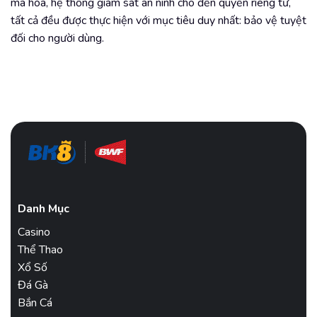
mã hóa, hệ thống giám sát an ninh cho đến quyền riêng tư,
tất cả đều được thực hiện với mục tiêu duy nhất: bảo vệ tuyệt
đối cho người dùng.
Danh Mục
Casino
Thể Thao
Xổ Số
Đá Gà
Bắn Cá