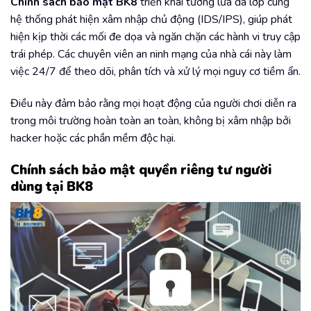
Chính sách bảo mật BK8
triển khai tường lửa đa lớp cùng
hệ thống phát hiện xâm nhập chủ động (IDS/IPS), giúp phát
hiện kịp thời các mối đe dọa và ngăn chặn các hành vi truy cập
trái phép. Các chuyên viên an ninh mạng của nhà cái này làm
việc 24/7 để theo dõi, phân tích và xử lý mọi nguy cơ tiềm ẩn.
Điều này đảm bảo rằng mọi hoạt động của người chơi diễn ra
trong môi trường hoàn toàn an toàn, không bị xâm nhập bởi
hacker hoặc các phần mềm độc hại.
Chính sách bảo mật quyền riêng tư người
dùng tại BK8