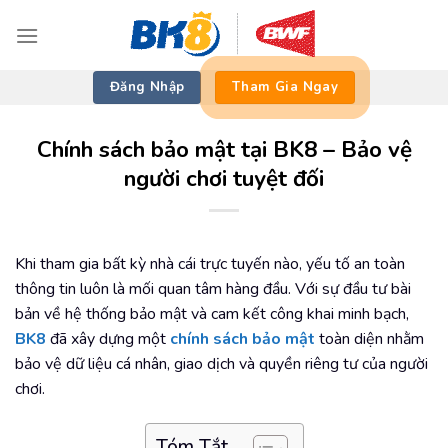
Chuyển
đến
nội
dung
Đăng Nhập
Tham Gia Ngay
Chính sách bảo mật tại BK8 – Bảo vệ
người chơi tuyệt đối
Khi tham gia bất kỳ nhà cái trực tuyến nào, yếu tố an toàn
thông tin luôn là mối quan tâm hàng đầu. Với sự đầu tư bài
bản về hệ thống bảo mật và cam kết công khai minh bạch,
BK8
đã xây dựng một
chính sách bảo mật
toàn diện nhằm
bảo vệ dữ liệu cá nhân, giao dịch và quyền riêng tư của người
chơi.
Tóm Tắt