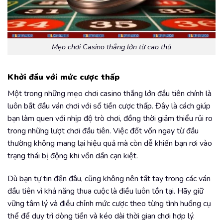
Mẹo chơi Casino thắng lớn từ cao thủ
Khởi đầu với mức cược thấp
Một trong những mẹo chơi casino thắng lớn đầu tiên chính là
luôn bắt đầu ván chơi với số tiền cược thấp. Đây là cách giúp
bạn làm quen với nhịp độ trò chơi, đồng thời giảm thiểu rủi ro
trong những lượt chơi đầu tiên. Việc đốt vốn ngay từ đầu
thường không mang lại hiệu quả mà còn dễ khiến bạn rơi vào
trạng thái bị động khi vốn dần cạn kiệt.
Dù bạn tự tin đến đâu, cũng không nên tất tay trong các ván
đầu tiên vì khả năng thua cuộc là điều luôn tồn tại. Hãy giữ
vững tâm lý và điều chỉnh mức cược theo từng tình huống cụ
thể để duy trì dòng tiền và kéo dài thời gian chơi hợp lý.