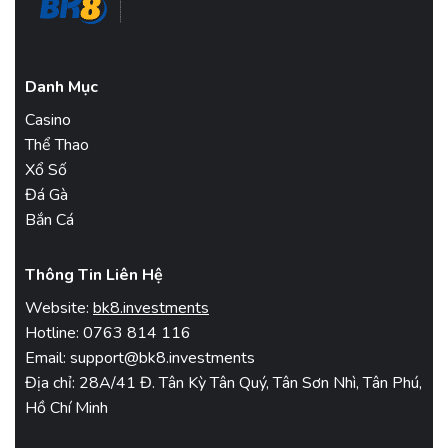
Danh Mục
Casino
Thể Thao
Xổ Số
Đá Gà
Bắn Cá
Thông Tin Liên Hệ
Website:
bk8.investments
Hotline: 0763 814 116
Email:
support@bk8.investments
Địa chỉ: 28A/41 Đ. Tân Kỳ Tân Quý, Tân Sơn Nhì, Tân Phú,
Hồ Chí Minh