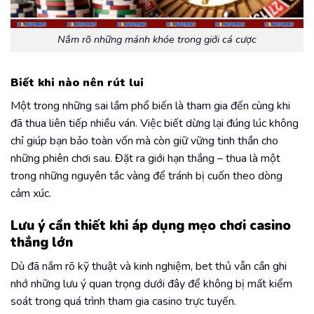
Nắm rõ những mánh khóe trong giới cá cược
Biết khi nào nên rút lui
Một trong những sai lầm phổ biến là tham gia đến cùng khi
đã thua liên tiếp nhiều ván. Việc biết dừng lại đúng lúc không
chỉ giúp bạn bảo toàn vốn mà còn giữ vững tinh thần cho
những phiên chơi sau. Đặt ra giới hạn thắng – thua là một
trong những nguyên tắc vàng để tránh bị cuốn theo dòng
cảm xúc.
Lưu ý cần thiết khi áp dụng mẹo chơi casino
thắng lớn
Dù đã nắm rõ kỹ thuật và kinh nghiệm, bet thủ vẫn cần ghi
nhớ những lưu ý quan trọng dưới đây để không bị mất kiểm
soát trong quá trình tham gia casino trực tuyến.