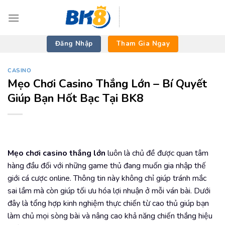
Chuyển
đến
nội
dung
Đăng Nhập
Tham Gia Ngay
CASINO
Mẹo Chơi Casino Thắng Lớn – Bí Quyết
Giúp Bạn Hốt Bạc Tại BK8
Mẹo chơi casino thắng lớn
luôn là chủ đề được quan tâm
hàng đầu đối với những game thủ đang muốn gia nhập thế
giới cá cược online. Thông tin này không chỉ giúp tránh mắc
sai lầm mà còn giúp tối ưu hóa lợi nhuận ở mỗi ván bài. Dưới
đây là tổng hợp kinh nghiệm thực chiến từ cao thủ giúp bạn
làm chủ mọi sòng bài và nâng cao khả năng chiến thắng hiệu