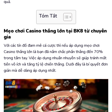
quả.
Tóm Tắt
Mẹo chơi Casino thắng lớn tại BK8 từ chuyên
gia
Với các tín đồ đam mê cá cược thì nếu áp dụng mẹo chơi
Casino thắng lớn là bạn đã nắm chắc phần thắng đến 70%
trong tầm tay. Việc áp dụng nhuần nhuyễn sẽ giúp tránh mất
tiền vô ích và tăng tỷ lệ chiến thắng. Dưới đây là bí quyết đơn
giản mà dễ dàng áp dụng nhất.