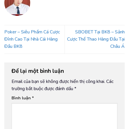
Poker – Siêu Phẩm Cá Cược
SBOBET Tại BK8 – Sảnh
Đỉnh Cao Tại Nhà Cái Hàng
Cược Thể Thao Hàng Đầu Tại
Đầu BK8
Châu Á
Để lại một bình luận
Email của bạn sẽ không được hiển thị công khai.
Các
trường bắt buộc được đánh dấu
*
Bình luận
*